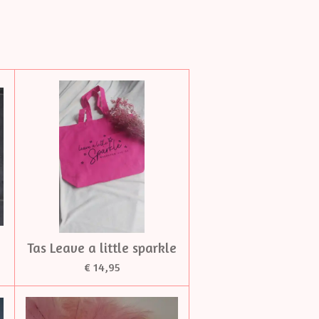
Tas Leave a little sparkle
€ 14,95