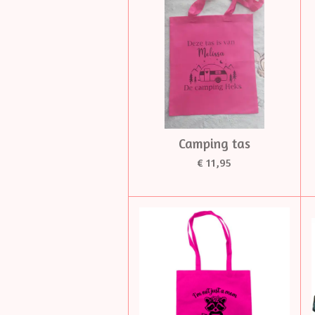
Camping tas
€ 11,95