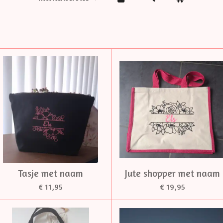
Tasje met naam
Jute shopper met naam
€ 11,95
€ 19,95