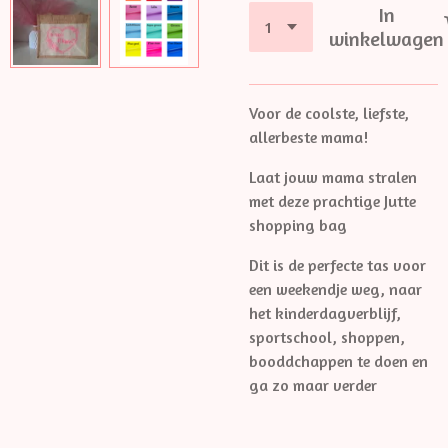
In
winkelwagen
Voor de coolste, liefste,
allerbeste mama!
Laat jouw mama stralen
met deze prachtige Jutte
shopping bag
Dit is de perfecte tas voor
een weekendje weg, naar
het kinderdagverblijf,
sportschool, shoppen,
booddchappen te doen en
ga zo maar verder