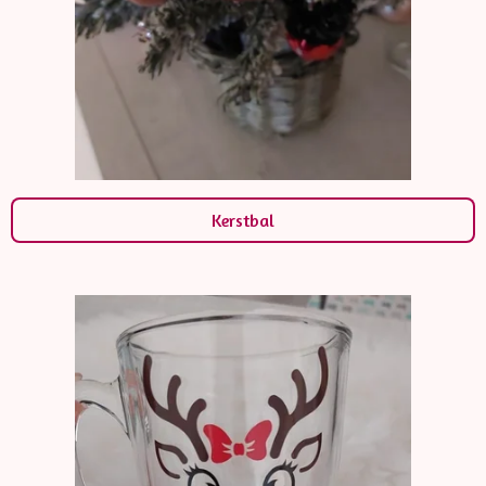
Kerstbal