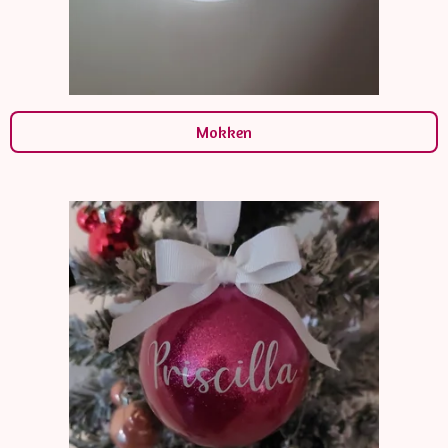
Mokken