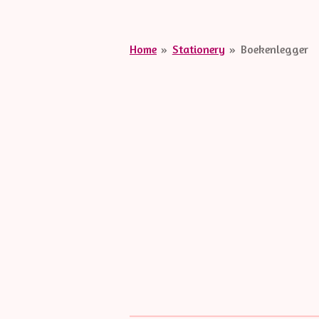
Home
»
Stationery
»
Boekenlegger