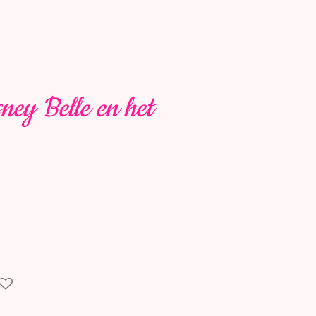
ney Belle en het