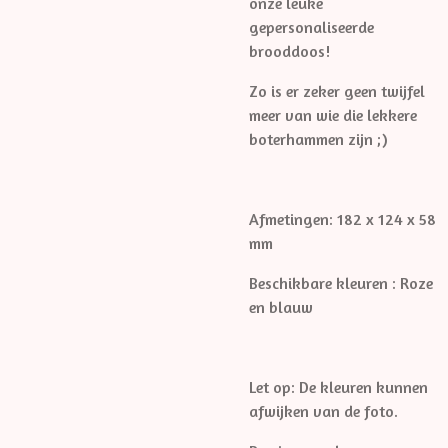
onze leuke
gepersonaliseerde
brooddoos!
Zo is er zeker geen twijfel
meer van wie die lekkere
boterhammen zijn ;)
Afmetingen: 182 x 124 x 58
mm
Beschikbare kleuren : Roze
en blauw
Let op: De kleuren kunnen
afwijken van de foto.