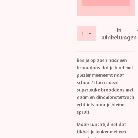
In
winkelwagen
Ben je op zoek naar een
brooddoos dat je kind met
plezier meeneemt naar
school? Dan is deze
superleuke brooddoos met
naam en dinomonstertruck
echt iets voor je kleine
spruit
Maak lunchtijd net dat
tikkeltje leuker met een