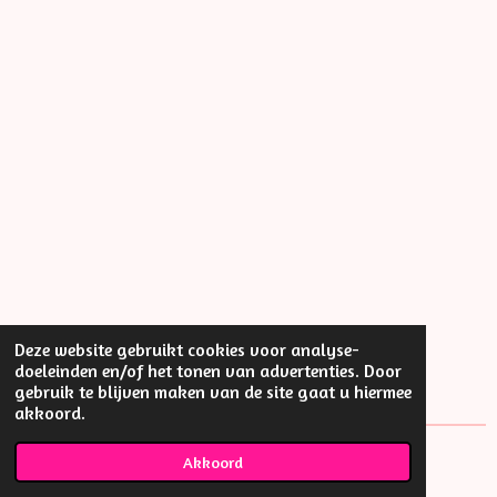
Deze website gebruikt cookies voor analyse-
doeleinden en/of het tonen van advertenties. Door
gebruik te blijven maken van de site gaat u hiermee
akkoord.
© Little thing
Akkoord